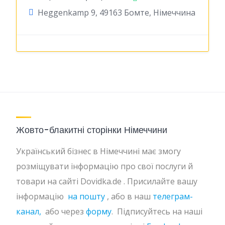
Heggenkamp 9, 49163 Бомте, Німеччина
Жовто-блакитні сторінки Німеччини
Український бізнес в Німеччині має змогу
розміщувати інформацію про свої послуги й
товари на сайті Dovidka.de . Присилайте вашу
інформацію
на пошту
, або в наш
телеграм-
канал,
або через
форму
. Підписуйтесь на наші