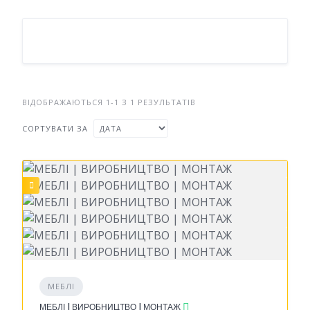
ВІДОБРАЖАЮТЬСЯ 1-1 З 1 РЕЗУЛЬТАТІВ
СОРТУВАТИ ЗА
МЕБЛІ
МЕБЛІ | ВИРОБНИЦТВО | МОНТАЖ