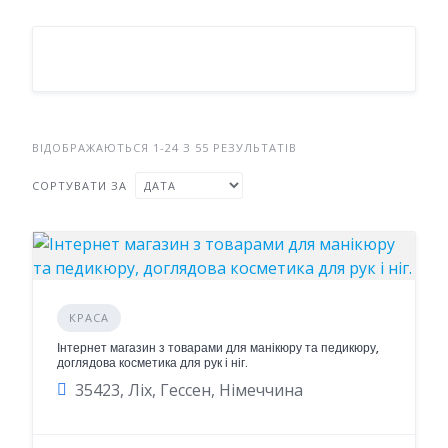
ВІДОБРАЖАЮТЬСЯ 1-24 З 55 РЕЗУЛЬТАТІВ
СОРТУВАТИ ЗА
КРАСА
Інтернет магазин з товарами для манікюру та педикюру,
доглядова косметика для рук і ніг.
35423, Ліх, Гессен, Німеччина