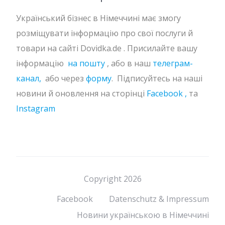
Український бізнес в Німеччині має змогу
розміщувати інформацію про свої послуги й
товари на сайті Dovidka.de . Присилайте вашу
інформацію
на пошту
, або в наш
телеграм-
канал,
або через
форму
. Підписуйтесь на наші
новини й оновлення на сторінці
Facebook ,
та
Instagram
Copyright 2026
Facebook
Datenschutz & Impressum
Новини українською в Німеччині