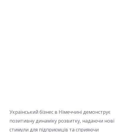
Український бізнес в Німеччині демонструє
позитивну динаміку розвитку, надаючи нові
стимули для підприємців та сприяючи