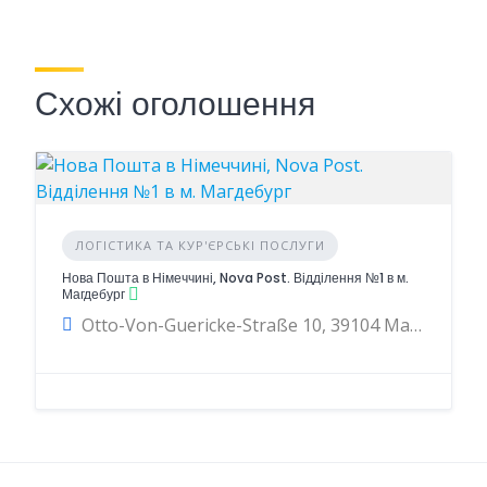
Схожі оголошення
ЛОГІСТИКА ТА КУР'ЄРСЬКІ ПОСЛУГИ
Нова Пошта в Німеччині, Nova Post. Відділення №1 в м.
Магдебург
Otto-Von-Guericke-Straße 10, 39104 Магдебург, Німеччина