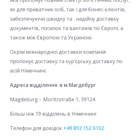
як для приватних осіб, так і для бізнес-клієнтів,
забезпечуючи швидку та надійну доставку
документів, посилок та вантажів по Європі, а
також між Європою та Україною.
Окрім міжнародної доставки компанія
пропонує доставку та кур’єрську доставку по
всій Німеччині.
Адреса відділення в м.Магдебург
Magdeburg – Moritzstraße 1, 39124
Більш ніж 19 відділень в Німеччині
Телефон для довідок
+49 892 152 6102