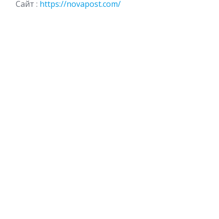
Сайт :
https://novapost.com/