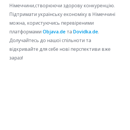
Німеччини,створюючи здорову конкуренцію.
Підтримати українську економіку в Німеччині
можна, користуючись перевіреними
платформами
Objava.de
та
Dovidka.de
.
Долучайтесь до нашої спільноти та
відкривайте для себе нові перспективи вже
зараз!