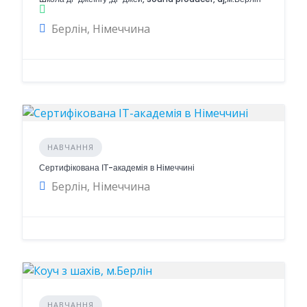
Берлін, Німеччина
НАВЧАННЯ
Сертифікована ІТ-академія в Німеччині
Берлін, Німеччина
НАВЧАННЯ