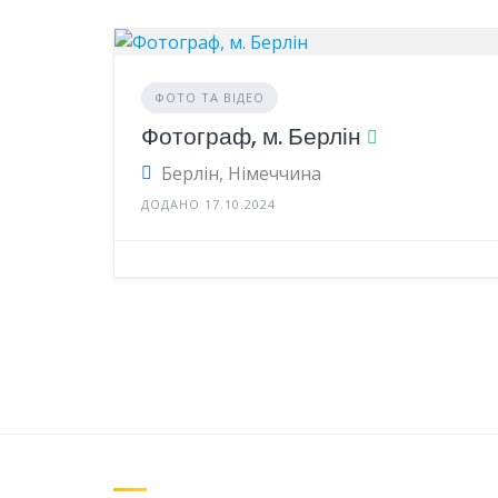
ФОТО ТА ВІДЕО
Фотограф, м. Берлін
Берлін, Німеччина
ДОДАНО 17.10.2024