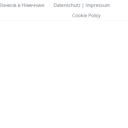
ізнесів в Німеччині
Datenschutz | Impressum
Cookie Policy