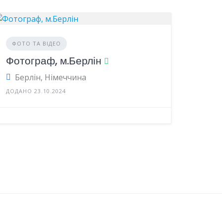
ФОТО ТА ВІДЕО
Фотограф, м.Берлін
Берлін, Німеччина
ДОДАНО 23.10.2024