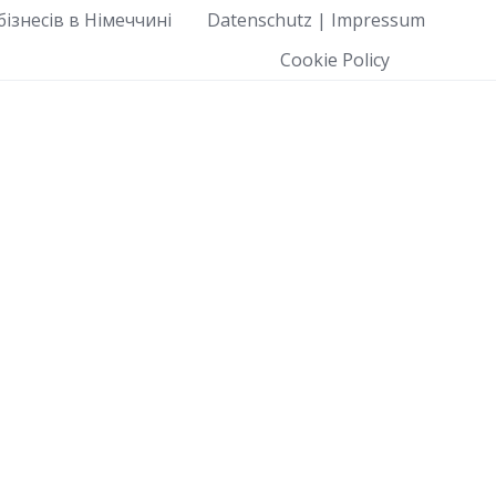
ізнесів в Німеччині
Datenschutz | Impressum
Cookie Policy