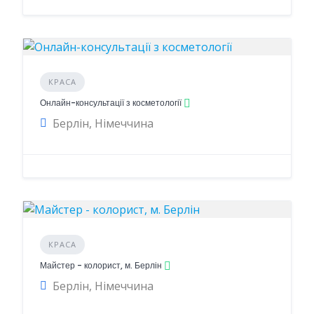
КРАСА
Онлайн-консультації з косметології
Берлін, Німеччина
КРАСА
Майстер - колорист, м. Берлін
Берлін, Німеччина