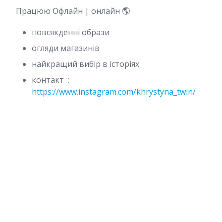
Працюю Офлайн | онлайн 🌎
повсякденні образи
огляди магазинів
найкращий вибір в історіях
контакт :
https://www.instagram.com/khrystyna_twin/