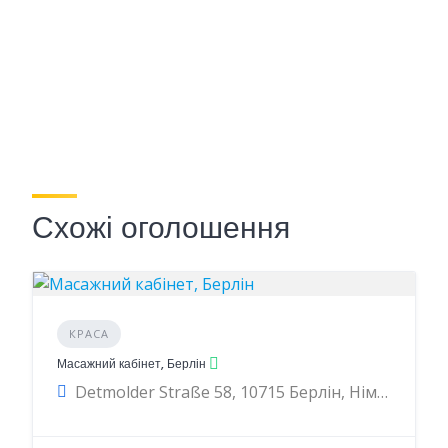
Схожі оголошення
КРАСА
Масажний кабінет, Берлін
Detmolder Straße 58, 10715 Берлін, Німеччина