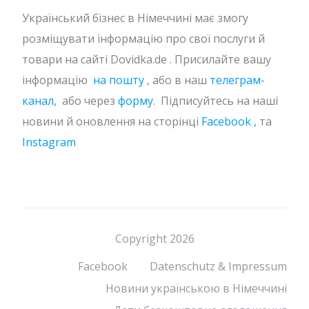
Український бізнес в Німеччині має змогу
розміщувати інформацію про свої послуги й
товари на сайті Dovidka.de . Присилайте вашу
інформацію
на пошту
, або в наш
телеграм-
канал,
або через
форму
. Підписуйтесь на наші
новини й оновлення на сторінці
Facebook ,
та
Instagram
Copyright 2026
Facebook
Datenschutz & Impressum
Новини українською в Німеччині