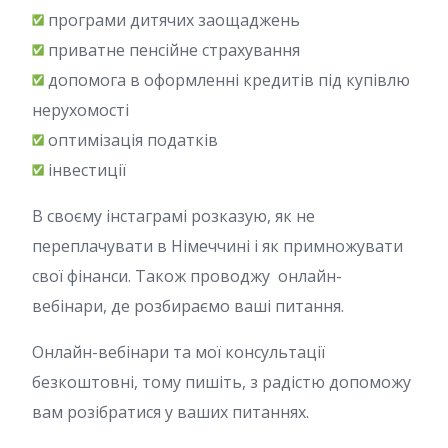
програми дитячих заощаджень
приватне пенсійне страхування
допомога в оформленні кредитів під купівлю
нерухомості
оптимізація податків
інвестиції
В своєму інстаграмі розказую, як не
переплачувати в Німеччині і як примножувати
свої фінанси. Також проводжу онлайн-
вебінари, де розбираємо ваші питання.
Онлайн-вебінари та мої консультації
безкоштовні, тому пишіть, з радістю допоможу
вам розібратися у ваших питаннях.