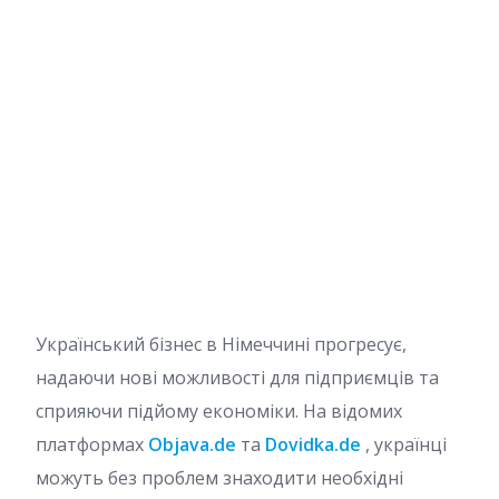
Український бізнес в Німеччині прогресує,
надаючи нові можливості для підприємців та
сприяючи підйому економіки. На відомих
платформах
Objava.de
та
Dovidka.de
, українці
можуть без проблем знаходити необхідні