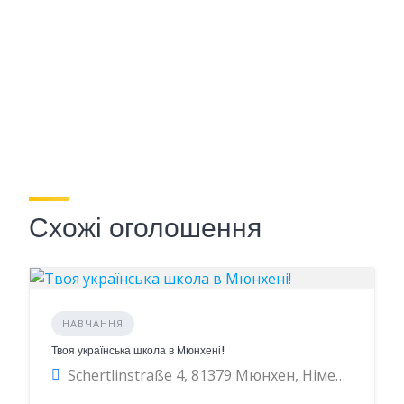
Схожі оголошення
НАВЧАННЯ
Твоя українська школа в Мюнхені!
Schertlinstraße 4, 81379 Мюнхен, Німеччина