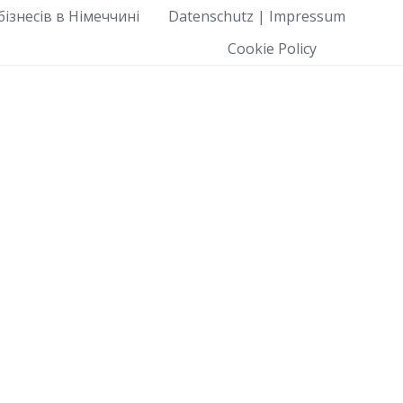
ізнесів в Німеччині
Datenschutz | Impressum
Cookie Policy