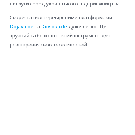
послуги серед українського підприємництва .
Скористатися перевіреними платформами
Objava.de
та
Dovidka.de
дуже легко.
. Це
зручний та безкоштовний інструмент для
розширення своїх можливостей!