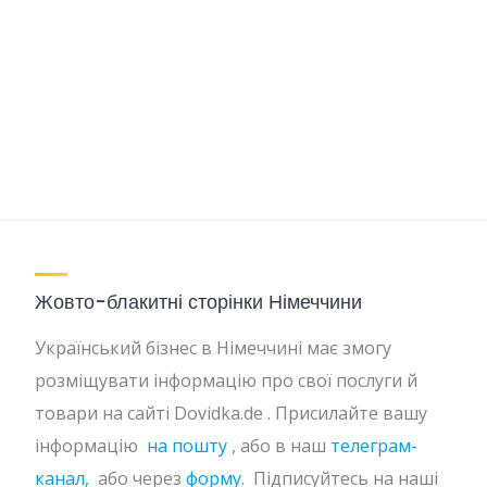
Жовто-блакитні сторінки Німеччини
Український бізнес в Німеччині має змогу
розміщувати інформацію про свої послуги й
товари на сайті Dovidka.de . Присилайте вашу
інформацію
на пошту
, або в наш
телеграм-
канал,
або через
форму
. Підписуйтесь на наші