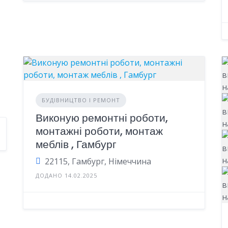
БУДІВНИЦТВО І РЕМОНТ
Виконую ремонтні роботи,
монтажні роботи, монтаж
меблів , Гамбург
22115, Гамбург, Німеччина
ДОДАНО 14.02.2025