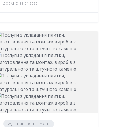
ДОДАНО 22.04.2025
БУДІВНИЦТВО І РЕМОНТ