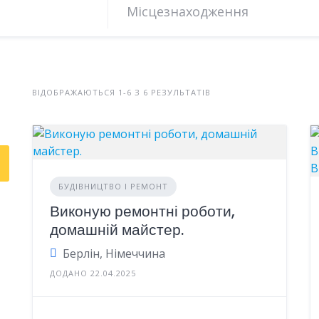
ВІДОБРАЖАЮТЬСЯ 1-6 З 6 РЕЗУЛЬТАТІВ
БУДІВНИЦТВО І РЕМОНТ
Виконую ремонтні роботи,
домашній майстер.
Берлін, Німеччина
ДОДАНО 22.04.2025