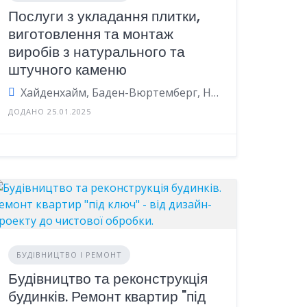
Послуги з укладання плитки,
виготовлення та монтаж
виробів з натурального та
штучного каменю
Хайденхайм, Баден-Вюртемберг, Німеччина
ДОДАНО 25.01.2025
БУДІВНИЦТВО І РЕМОНТ
Будівництво та реконструкція
будинків. Ремонт квартир "під