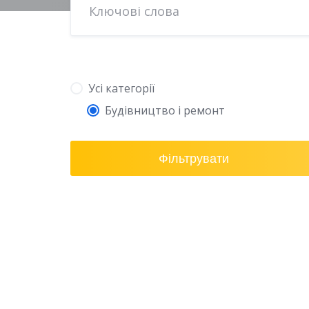
Усі категорії
Будівництво і ремонт
Фільтрувати