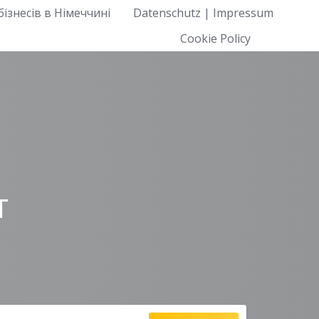
ізнесів в Німеччині
Datenschutz | Impressum
Cookie Policy
т