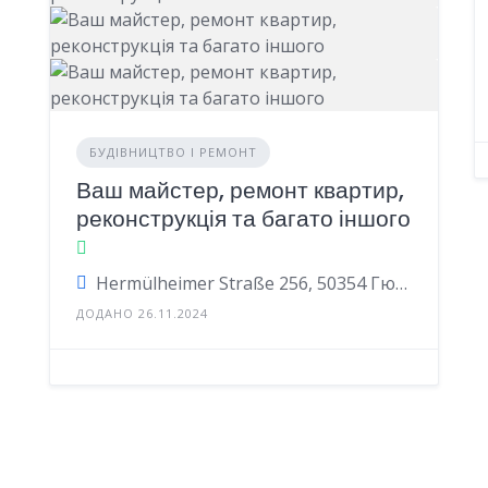
БУДІВНИЦТВО І РЕМОНТ
Ваш майстер, ремонт квартир,
реконструкція та багато іншого
Hermülheimer Straße 256, 50354 Гюрт, Німеччина
ДОДАНО 26.11.2024