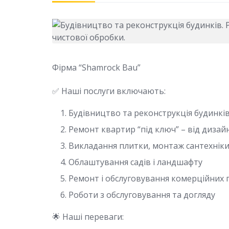
Фірма “Shamrock Bau”
✅ Наші послуги включають:
Будівництво та реконструкція будинкі
Ремонт квартир “під ключ” – від дизай
Викладання плитки, монтаж сантехніки
Облаштування садів і ландшафту
Ремонт і обслуговування комерційних 
Роботи з обслуговування та догляду
🌟 Наші переваги: