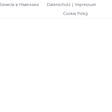
ізнесів в Німеччині
Datenschutz | Impressum
Cookie Policy