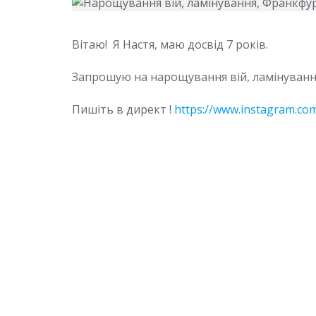
Вітаю! Я Настя, маю досвід 7 років.
Запрошую на нарощування вій, ламінуван
Пишіть в директ !
https://www.instagram.co