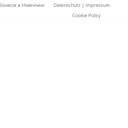
ізнесів в Німеччині
Datenschutz | Impressum
Cookie Policy