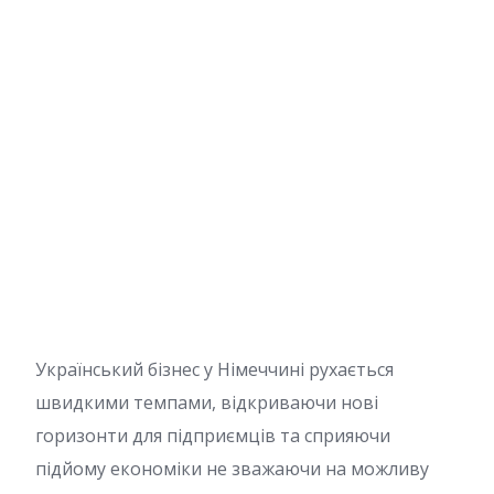
Український бізнес у Німеччині рухається
швидкими темпами, відкриваючи нові
горизонти для підприємців та сприяючи
підйому економіки не зважаючи на можливу