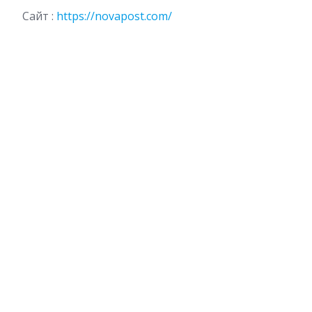
Сайт :
https://novapost.com/