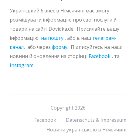
Український бізнес в Німеччині має змогу
розміщувати інформацію про свої послуги й
товари на сайті Dovidka.de . Присилайте вашу
інформацію
на пошту
, або в наш
телеграм-
канал,
або через
форму
. Підписуйтесь на наші
новини й оновлення на сторінці
Facebook ,
та
Instagram
Copyright 2026
Facebook
Datenschutz & Impressum
Новини українською в Німеччині