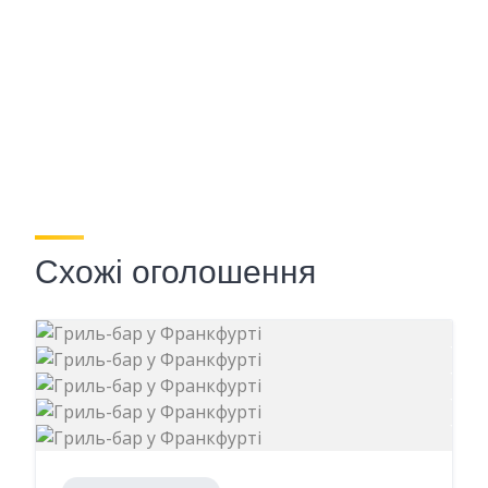
Схожі оголошення