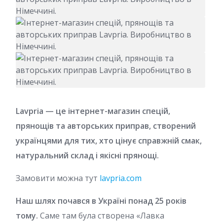
Lavpria — це інтернет-магазин спецій,
прянощів та авторських приправ, створений
українцями для тих, хто цінує справжній смак,
натуральний склад і якісні прянощі.
Замовити можна тут
lavpria.com
Наш шлях почався в Україні понад 25 років
тому.
Саме там була створена «Лавка