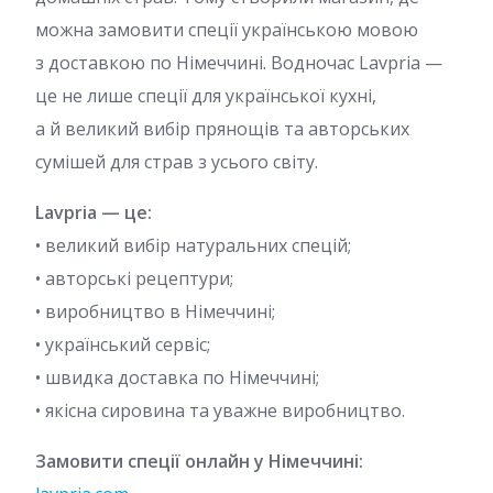
можна замовити спеції українською мовою
з доставкою по Німеччині. Водночас Lavpria —
це не лише спеції для української кухні,
а й великий вибір прянощів та авторських
сумішей для страв з усього світу.
Lavpria — це:
• великий вибір натуральних спецій;
• авторські рецептури;
• виробництво в Німеччині;
• український сервіс;
• швидка доставка по Німеччині;
• якісна сировина та уважне виробництво.
Замовити спеції онлайн у Німеччині: