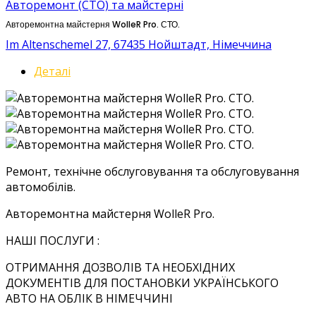
Авторемонт (СТО) та майстерні
Авторемонтна майстерня WolleR Pro. СТО.
Im Altenschemel 27, 67435 Нойштадт, Німеччина
Деталі
Ремонт, технічне обслуговування та обслуговування
автомобілів.
Авторемонтна майстерня WolleR Pro.
НАШІ ПОСЛУГИ :
ОТРИМАННЯ ДОЗВОЛІВ ТА НЕОБХІДНИХ
ДОКУМЕНТІВ ДЛЯ ПОСТАНОВКИ УКРАЇНСЬКОГО
АВТО НА ОБЛІК В НІМЕЧЧИНІ