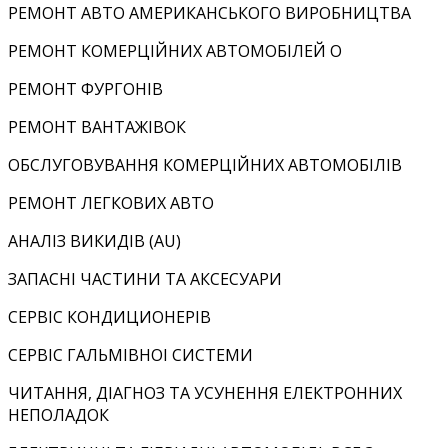
РЕМОНТ АВТО АМЕРИКАНСЬКОГО ВИРОБНИЦТВА
РЕМОНТ КОМЕРЦІЙНИХ АВТОМОБІЛЕЙ O
РЕМОНТ ФУРГОНІВ
РЕМОНТ ВАНТАЖІВОК
ОБСЛУГОВУВАННЯ КОМЕРЦІЙНИХ АВТОМОБІЛІВ
РЕМОНТ ЛЕГКОВИХ АВТО
АНАЛІЗ ВИКИДІВ (АU)
ЗАПАСНІ ЧАСТИНИ ТА АКСЕСУАРИ
СЕРВІС КОНДИЦИОНЕРІВ
СЕРВІС ГАЛЬМІВНОІ СИСТЕМИ
ЧИТАННЯ, ДІАГНОЗ ТА УСУНЕННЯ ЕЛЕКТРОННИХ
НЕПОЛАДОК