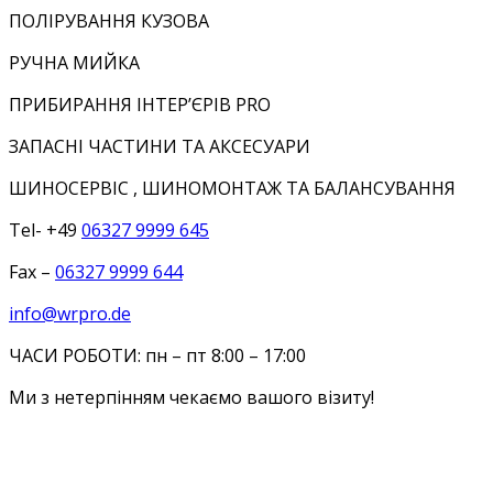
ПОЛІРУВАННЯ КУЗОВА
РУЧНА МИЙКА
ПРИБИРАННЯ ІНТЕР’ЄРІВ PRO
ЗАПАСНІ ЧАСТИНИ ТА АКСЕСУАРИ
ШИНОСЕРВІС , ШИНОМОНТАЖ ТА БАЛАНСУВАННЯ
Tel- +49
06327 9999 645
Fax –
06327 9999 644
info@wrpro.de
ЧАСИ РОБОТИ: пн – пт 8:00 – 17:00
Ми з нетерпінням чекаємо вашого візиту!