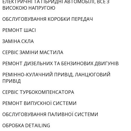
ЕЛЕКТРИЧНІ ТА ГІБРИДНІ АВТОМОБІЛІ, ВСЕ З
ВИСОКОЮ НАПРУГОЮ
ОБСЛУГОВУВАННЯ КОРОБКИ ПЕРЕДАЧ
РЕМОНТ ШАСІ
ЗАМІНА СКЛА
СЕРВІС ЗАМІНИ МАСТИЛА
РЕМОНТ ДИЗЕЛЬНИХ ТА БЕНЗИНОВИХ ДВИГУНІВ
РЕМІННО-КУЛАЧНИЙ ПРИВІД, ЛАНЦЮГОВИЙ
ПРИВІД
СЕРВІС ТУРБОКОМПЕНСАТОРА
РЕМОНТ ВИПУСКНОЇ СИСТЕМИ
ОБСЛУГОВУВАННЯ ПАЛИВНОЇ СИСТЕМИ
ОБРОБКА DETAILING