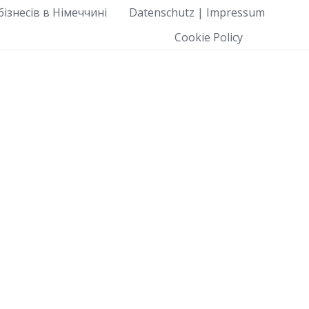
ізнесів в Німеччині
Datenschutz | Impressum
Cookie Policy