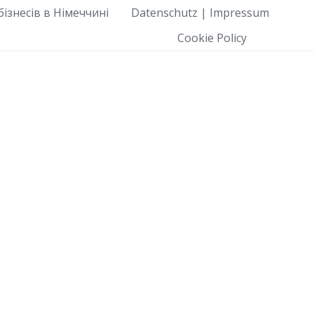
ізнесів в Німеччині
Datenschutz | Impressum
Cookie Policy